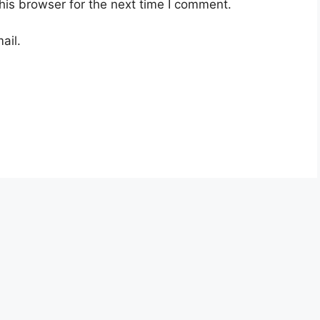
his browser for the next time I comment.
ail.