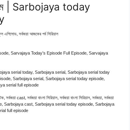
9 মে | Sarbojaya today
y
ফুল এপিসোড, সর্বজয়া আজকের পর্ব সিরিয়াল
sode, Sarvajaya Today’s Episode Full Episode, Sarvajaya
ojaya serial today, Sarbojaya serial, Sarbojaya serial today
isode, Sarbojaya serial, Sarbojaya serial today episode,
a serial full episode
টক, সর্বজয়া cast, সর্বজয়া বাংলা সিরিয়াল, সর্বজয়া বাংলা সিরিয়াল, সর্বজয়া, সর্বজয়া
ode, Sarbojaya cast, Sarbojaya serial today episode, Sarbojaya
ial full episode