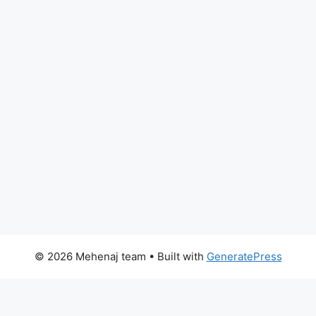
© 2026 Mehenaj team
• Built with
GeneratePress