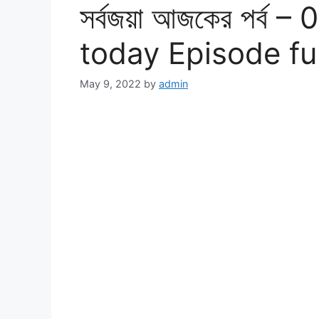
সর্বজয়া আজকের পর্ব 
today Episode fu
May 9, 2022
by
admin