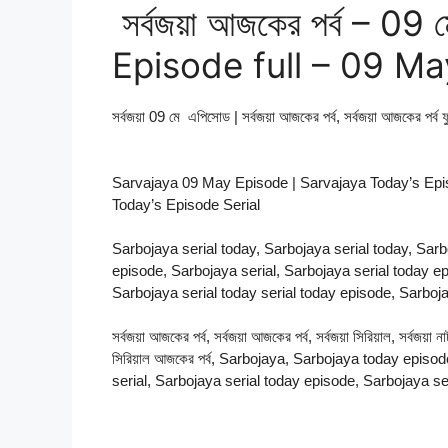
সর্বজয়া আজকের পর্ব – 0
Episode full – 09 Ma
সর্বজয়া 09 মে এপিসোড | সর্বজয়া আজকের পর্ব, সর্বজয়া আজকের পর্ব 
Sarvajaya 09 May Episode | Sarvajaya Today’s Epi
Today’s Episode Serial
Sarbojaya serial today, Sarbojaya serial today, Sarb
episode, Sarbojaya serial, Sarbojaya serial today ep
Sarbojaya serial today serial today episode, Sarbojay
সর্বজয়া আজকের পর্ব, সর্বজয়া আজকের পর্ব, সর্বজয়া সিরিয়াল, সর্বজয়া না
সিরিয়াল আজকের পর্ব, Sarbojaya, Sarbojaya today epis
serial, Sarbojaya serial today episode, Sarbojaya ser