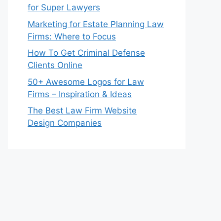
for Super Lawyers
Marketing for Estate Planning Law
Firms: Where to Focus
How To Get Criminal Defense
Clients Online
50+ Awesome Logos for Law
Firms – Inspiration & Ideas
The Best Law Firm Website
Design Companies