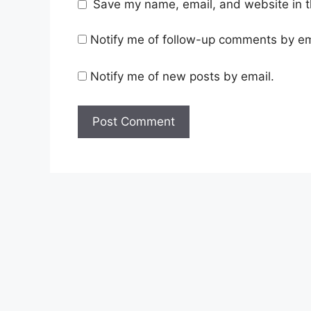
Save my name, email, and website in t
Notify me of follow-up comments by em
Notify me of new posts by email.