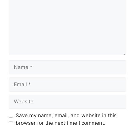
Name
Email
Website
Save my name, email, and website in this
browser for the next time I comment.