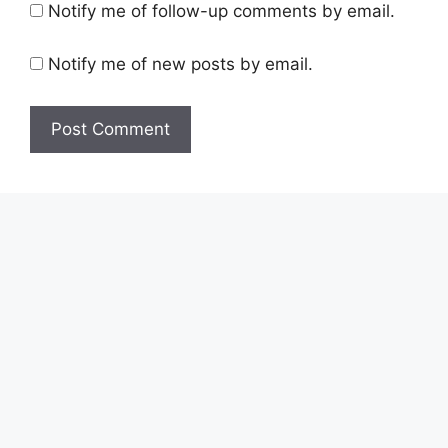
Notify me of follow-up comments by email.
Notify me of new posts by email.