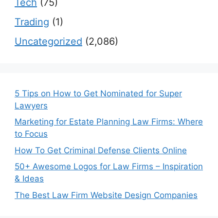
Tech
(75)
Trading
(1)
Uncategorized
(2,086)
5 Tips on How to Get Nominated for Super
Lawyers
Marketing for Estate Planning Law Firms: Where
to Focus
How To Get Criminal Defense Clients Online
50+ Awesome Logos for Law Firms – Inspiration
& Ideas
The Best Law Firm Website Design Companies