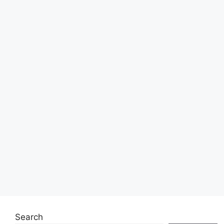
Search