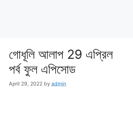
গোধূলি আলাপ 29 এপ্রিল
পর্ব ফুল এপিসোড
April 29, 2022
by
admin