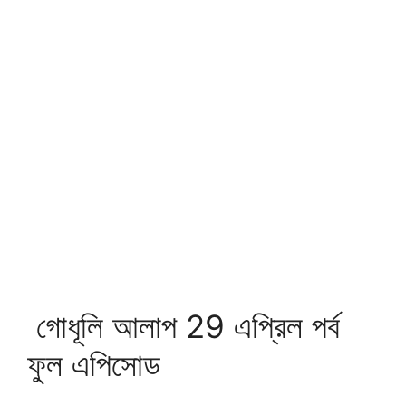
গোধূলি আলাপ 29 এপ্রিল পর্ব
ফুল এপিসোড