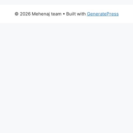
© 2026 Mehenaj team
• Built with
GeneratePress