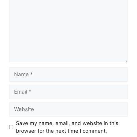
Name
Email
Website
Save my name, email, and website in this
browser for the next time I comment.