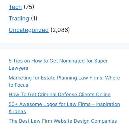
Tech
(75)
Trading
(1)
Uncategorized
(2,086)
5 Tips on How to Get Nominated for Super
Lawyers
Marketing for Estate Planning Law Firms: Where
to Focus
How To Get Criminal Defense Clients Online
50+ Awesome Logos for Law Firms – Inspiration
& Ideas
The Best Law Firm Website Design Companies