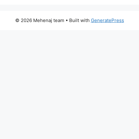
© 2026 Mehenaj team
• Built with
GeneratePress