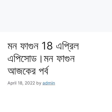
মন ফাগুন 18 এপ্রিল
এপিসোড।মন ফাগুন
আজকের পর্ব
April 18, 2022
by
admin