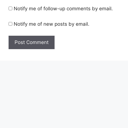
Notify me of follow-up comments by email.
Notify me of new posts by email.