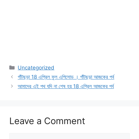
Categories
Uncategorized
গাঁটছড়া 18 এপ্রিল ফুল এপিসোড । গাঁটছড়া আজকের পর্ব
আমাদের এই পথ যদি না শেষ হয় 18 এপ্রিল আজকের পর্ব
Leave a Comment
Comment