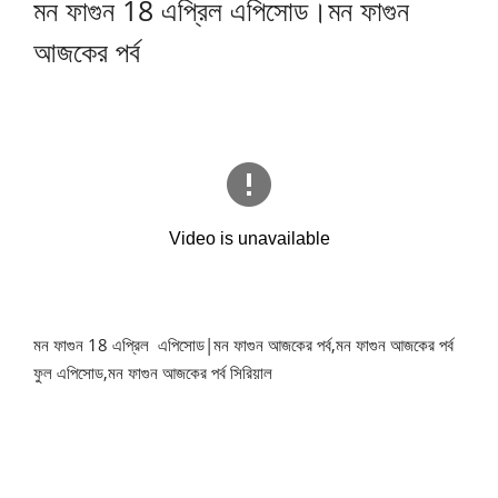
মন ফাগুন 18 এপ্রিল এপিসোড।মন ফাগুন
আজকের পর্ব
মন ফাগুন 18 এপ্রিল এপিসোড|মন ফাগুন আজকের পর্ব,মন ফাগুন আজকের পর্ব
ফুল এপিসোড,মন ফাগুন আজকের পর্ব সিরিয়াল