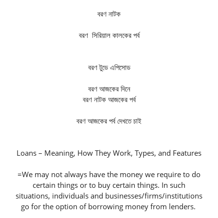
বরণ নাটক
বরণ সিরিয়াল কালকের পর্ব
বরণ টুডে এপিসোড
বরণ আজকের দিনে
বরণ নাটক আজকের পর্ব
বরণ আজকের পর্ব দেখতে চাই
Loans – Meaning, How They Work, Types, and Features
=We may not always have the money we require to do
certain things or to buy certain things. In such
situations, individuals and businesses/firms/institutions
go for the option of borrowing money from lenders.