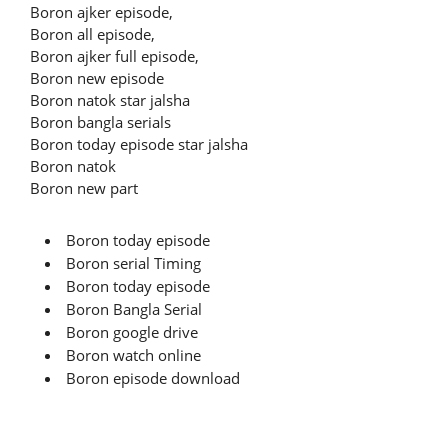
Boron ajker episode,
Boron all episode,
Boron ajker full episode,
Boron new episode
Boron natok star jalsha
Boron bangla serials
Boron today episode star jalsha
Boron natok
Boron new part
Boron today episode
Boron serial Timing
Boron today episode
Boron Bangla Serial
Boron google drive
Boron watch online
Boron episode download