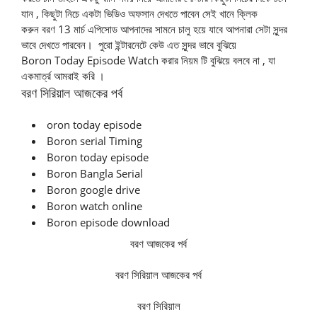
যান , কিছুটা নিচে একটা ভিডিও অফসান দেখতে পাবেন সেই খানে ক্লিক
করুন
বরণ
13 মার্চ এপিসোড আপনাদের সামনে চালু হয়ে যাবে আপনারা সেটা সুন্দর
ভাবে দেখতে পারবেন। পুরো ইন্টারনেটে কেউ এত সুন্দর ভাবে বুঝিয়ে
Boron Today Episode Watch করার নিয়ম টি বুঝিয়ে বলবে না , যা
একমার্ত্র আমরাই করি ।
বরণ সিরিয়াল আজকের পর্ব
oron today episode
Boron serial Timing
Boron today episode
Boron Bangla Serial
Boron google drive
Boron watch online
Boron episode download
বরণ আজকের পর্ব
বরণ সিরিয়াল আজকের পর্ব
বরণ সিরিয়াল