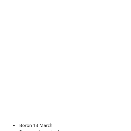
Boron 13 March