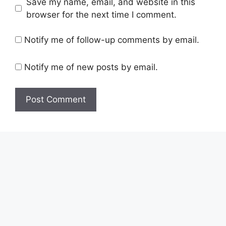
Save my name, email, and website in this
browser for the next time I comment.
Notify me of follow-up comments by email.
Notify me of new posts by email.