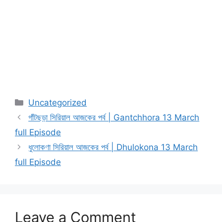
Categories
Uncategorized
গাঁটছড়া সিরিয়াল আজকের পর্ব | Gantchhora 13 March
full Episode
ধুলোকণা সিরিয়াল আজকের পর্ব | Dhulokona 13 March
full Episode
Leave a Comment