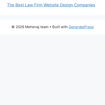
The Best Law Firm Website Design Companies
© 2026 Mehenaj team
• Built with
GeneratePress