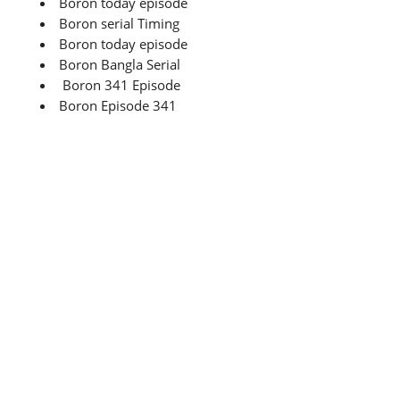
Boron today episode
Boron serial Timing
Boron today episode
Boron Bangla Serial
Boron 341 Episode
Boron Episode 341