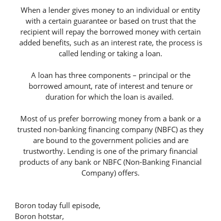
When a lender gives money to an individual or entity
with a certain guarantee or based on trust that the
recipient will repay the borrowed money with certain
added benefits, such as an interest rate, the process is
called lending or taking a loan.
A loan has three components – principal or the
borrowed amount, rate of interest and tenure or
duration for which the loan is availed.
Most of us prefer borrowing money from a bank or a
trusted non-banking financing company (NBFC) as they
are bound to the government policies and are
trustworthy. Lending is one of the primary financial
products of any bank or NBFC (Non-Banking Financial
Company) offers.
Boron today full episode,
Boron hotstar,