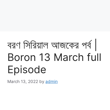
বরণ সিরিয়াল আজকের পর্ব |
Boron 13 March full
Episode
March 13, 2022
by
admin