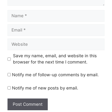
Name
Email
Website
Save my name, email, and website in this
browser for the next time I comment.
Notify me of follow-up comments by email.
Notify me of new posts by email.