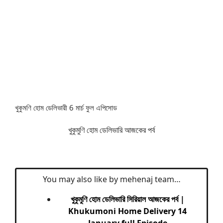
খুকুমণি হোম ডেলিভারী 6 মার্চ ফুল এপিসোড
খুকুমুণি হোম ডেলিভারি আজকের পর্ব
You may also like by mehenaj team…
খুকুমুণি হোম ডেলিভারি সিরিয়াল আজকের পর্ব |
Khukumoni Home Delivery 14