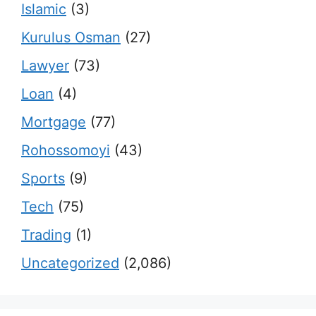
Islamic
(3)
Kurulus Osman
(27)
Lawyer
(73)
Loan
(4)
Mortgage
(77)
Rohossomoyi
(43)
Sports
(9)
Tech
(75)
Trading
(1)
Uncategorized
(2,086)