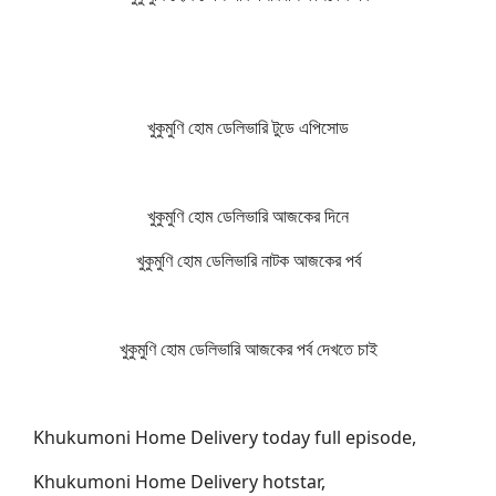
খুকুমুণি হোম ডেলিভারি টুডে এপিসোড
খুকুমুণি হোম ডেলিভারি আজকের দিনে
খুকুমুণি হোম ডেলিভারি নাটক আজকের পর্ব
খুকুমুণি হোম ডেলিভারি আজকের পর্ব দেখতে চাই
Khukumoni Home Delivery today full episode,
Khukumoni Home Delivery hotstar,