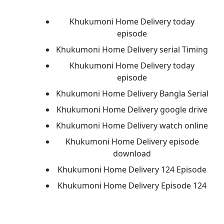
Khukumoni Home Delivery today
episode
Khukumoni Home Delivery serial Timing
Khukumoni Home Delivery today
episode
Khukumoni Home Delivery Bangla Serial
Khukumoni Home Delivery google drive
Khukumoni Home Delivery watch online
Khukumoni Home Delivery episode
download
Khukumoni Home Delivery 124 Episode
Khukumoni Home Delivery Episode 124