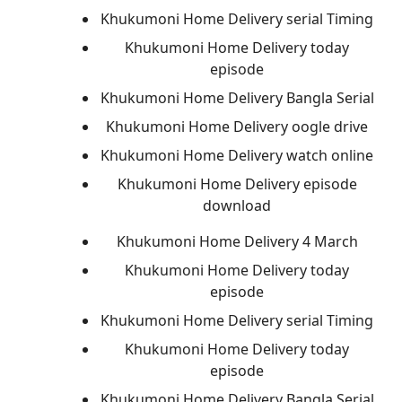
Khukumoni Home Delivery serial Timing
Khukumoni Home Delivery today
episode
Khukumoni Home Delivery Bangla Serial
Khukumoni Home Delivery oogle drive
Khukumoni Home Delivery watch online
Khukumoni Home Delivery episode
download
Khukumoni Home Delivery 4 March
Khukumoni Home Delivery today
episode
Khukumoni Home Delivery serial Timing
Khukumoni Home Delivery today
episode
Khukumoni Home Delivery Bangla Serial