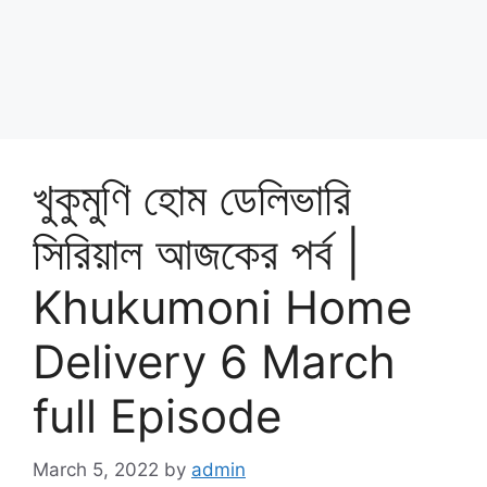
খুকুমুণি হোম ডেলিভারি
সিরিয়াল আজকের পর্ব |
Khukumoni Home
Delivery 6 March
full Episode
March 5, 2022
by
admin