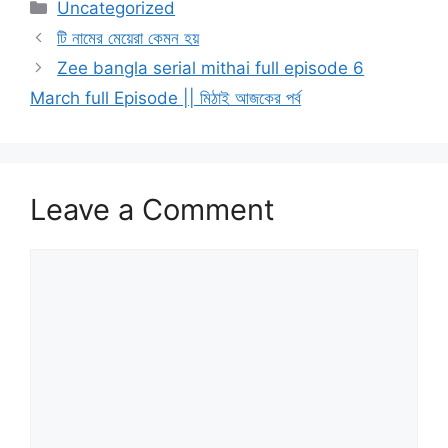
Categories
Uncategorized
টি নামের মেয়েরা কেমন হয়
Zee bangla serial mithai full episode 6
March full Episode || মিঠাই আজকের পর্ব
Leave a Comment
Comment