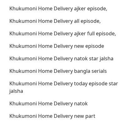
Khukumoni Home Delivery ajker episode,
Khukumoni Home Delivery all episode,
Khukumoni Home Delivery ajker full episode,
Khukumoni Home Delivery new episode
Khukumoni Home Delivery natok star jalsha
Khukumoni Home Delivery bangla serials
Khukumoni Home Delivery today episode star
jalsha
Khukumoni Home Delivery natok
Khukumoni Home Delivery new part