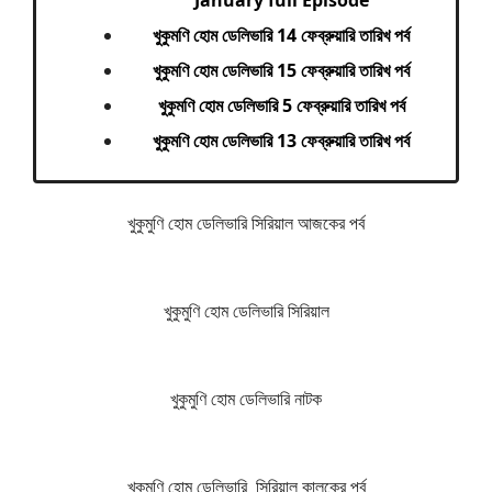
January full Episode
খুকুমণি হোম ডেলিভারি 14 ফেব্রুয়ারি তারিখ পর্ব
খুকুমণি হোম ডেলিভারি 15 ফেব্রুয়ারি তারিখ পর্ব
খুকুমণি হোম ডেলিভারি 5 ফেব্রুয়ারি তারিখ পর্ব
খুকুমণি হোম ডেলিভারি 13 ফেব্রুয়ারি তারিখ পর্ব
খুকুমুণি হোম ডেলিভারি সিরিয়াল আজকের পর্ব
খুকুমুণি হোম ডেলিভারি সিরিয়াল
খুকুমুণি হোম ডেলিভারি নাটক
খুকুমুণি হোম ডেলিভারি সিরিয়াল কালকের পর্ব