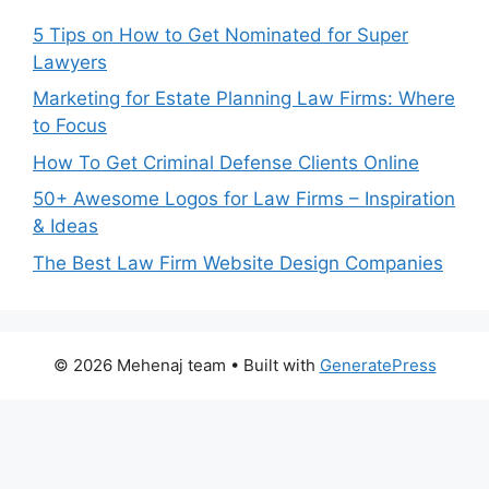
5 Tips on How to Get Nominated for Super
Lawyers
Marketing for Estate Planning Law Firms: Where
to Focus
How To Get Criminal Defense Clients Online
50+ Awesome Logos for Law Firms – Inspiration
& Ideas
The Best Law Firm Website Design Companies
© 2026 Mehenaj team
• Built with
GeneratePress